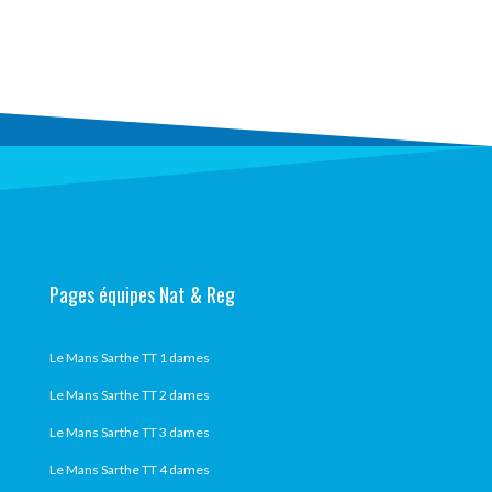
Pages équipes Nat & Reg
Le Mans Sarthe TT 1 dames
Le Mans Sarthe TT 2 dames
Le Mans Sarthe TT 3 dames
Le Mans Sarthe TT 4 dames