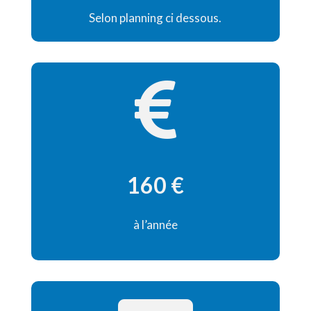
Selon planning ci dessous.

160 €
à l’année