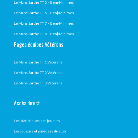
Le Mans Sarthe TT 5 – Benj/Minimes
Le Mans Sarthe TT 6 – Benj/Minimes
Le Mans Sarthe TT 7 – Benj/Minimes
Le Mans Sarthe TT 8 – Benj/Minimes
Pages équipes Vétérans
Le Mans Sarthe TT 1 Vétérans
Le Mans Sarthe TT 2 Vétérans
Le Mans Sarthe TT 3 Vétérans
Accès direct
Les statistiques des joueurs
Les joueurs et joueuses du club