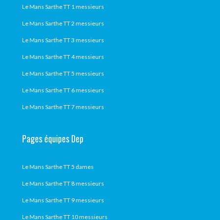
Le Mans Sarthe TT 1 messieurs
Le Mans Sarthe TT 2 messieurs
Le Mans Sarthe TT 3 messieurs
Le Mans Sarthe TT 4 messieurs
Le Mans Sarthe TT 5 messieurs
Le Mans Sarthe TT 6 messieurs
Le Mans Sarthe TT 7 messieurs
Pages équipes Dep
Le Mans Sarthe TT 5 dames
Le Mans Sarthe TT 8 messieurs
Le Mans Sarthe TT 9 messieurs
Le Mans Sarthe TT 10 messieurs