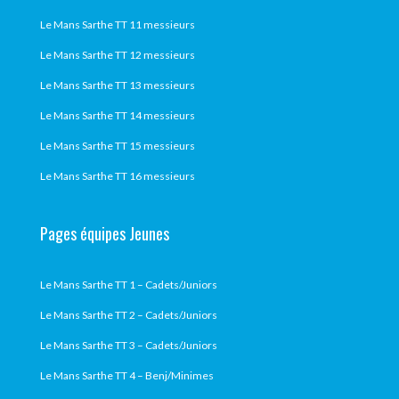
Le Mans Sarthe TT 11 messieurs
Le Mans Sarthe TT 12 messieurs
Le Mans Sarthe TT 13 messieurs
Le Mans Sarthe TT 14 messieurs
Le Mans Sarthe TT 15 messieurs
Le Mans Sarthe TT 16 messieurs
Pages équipes Jeunes
Le Mans Sarthe TT 1 – Cadets/Juniors
Le Mans Sarthe TT 2 – Cadets/Juniors
Le Mans Sarthe TT 3 – Cadets/Juniors
Le Mans Sarthe TT 4 – Benj/Minimes